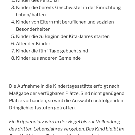
Kinder des Personal
Kinder die bereits Geschwister in der Einrichtung
haben/ hatten
Kinder von Eltern mit beruflichen und sozialen
Besonderheiten
Kinder die zu Beginn der Kita-Jahres starten
Alter der Kinder
Kinder die fünf Tage gebucht sind
Kinder aus anderen Gemeinde
Die Aufnahme in die Kindertagesstätte erfolgt nach
Maßgabe der verfügbaren Plätze. Sind nicht genügend
Plätze vorhanden, so wird die Auswahl nachfolgenden
Dringlichkeitsstufen getroffen.
Ein Krippenplatz wird in der Regel bis zur Vollendung
des dritten Lebensjahres vergeben. Das Kind bleibt im